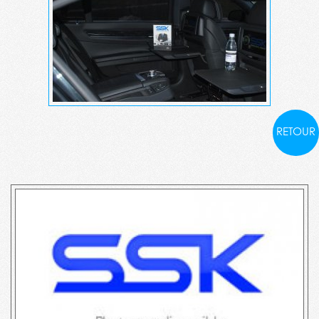
RETOUR