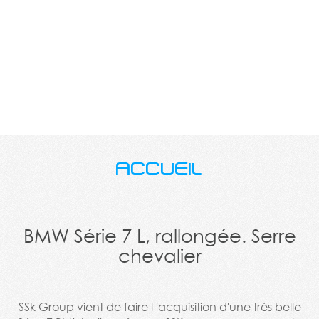
ACCUEIL
BMW Série 7 L, rallongée. Serre
chevalier
SSk Group vient de faire l 'acquisition d'une trés belle