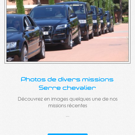
Photos de divers missions
Serre chevalier
Découvrez en images quelques une de nos
missions récentes
...