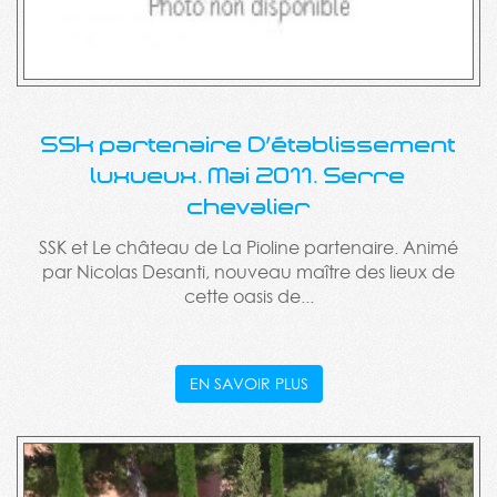
SSK partenaire D'établissement
luxueux. Mai 2011. Serre
chevalier
SSK et Le château de La Pioline partenaire. Animé
par Nicolas Desanti, nouveau maître des lieux de
cette oasis de...
EN SAVOIR PLUS