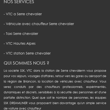
NOS SERVICES
- VTC a Serre chevalier
- Véhicule avec chauffeur Serre chevalier
- Taxi Serre chevalier
- VTC Hautes Alpes
- VTC station Serre chevalier
QUI SOMMES NOUS ?
La société SSK, VTC dans la station de Serre chevalierm vous propose
pour vos séjours, voyages d'affaires, retour vers les gares ou aéroport de
la région de Briancon, la location de véhicules avec chauffeur. Vous
serez conduits par des chauffeurs professionnels, expérimentés,
dynamiques et discrets, sensibilisés à la sécurité des personnes et d'une
parfaite distinction. Quel que soit le nombre de personnes, les équipes
SSK DREAMLINER vous proposent bien davantage qu'un simple service
de voiture avec chauffeur